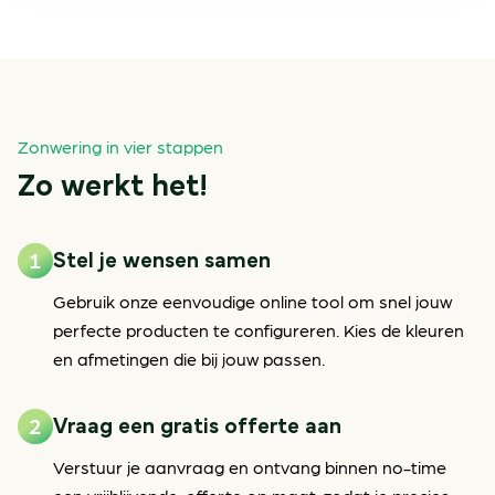
Zonwering in vier stappen
Zo werkt het!
Stel je wensen samen
Gebruik onze eenvoudige online tool om snel jouw
perfecte producten te configureren. Kies de kleuren
en afmetingen die bij jouw passen.
Vraag een gratis offerte aan
Verstuur je aanvraag en ontvang binnen no-time