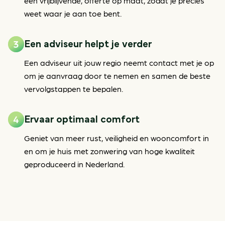
een vrijblijvende, offerte op maat, zodat je precies
weet waar je aan toe bent.
Een adviseur helpt je verder
Een adviseur uit jouw regio neemt contact met je op
om je aanvraag door te nemen en samen de beste
vervolgstappen te bepalen.
Ervaar optimaal comfort
Geniet van meer rust, veiligheid en wooncomfort in
en om je huis met zonwering van hoge kwaliteit
geproduceerd in Nederland.