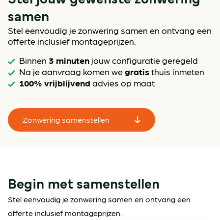
samen
Stel eenvoudig je zonwering samen en ontvang een
offerte inclusief montageprijzen.
3 minuten
Binnen
jouw configuratie geregeld
gratis
Na je aanvraag komen we
thuis inmeten
100% vrijblijvend
advies op maat
Zonwering samenstellen
Begin met samenstellen
Stel eenvoudig je zonwering samen en ontvang een
offerte inclusief montageprijzen.