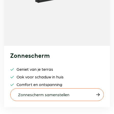
Zonnescherm
Geniet van je terras
Ook voor schaduw in huis
Comfort en ontspanning
Zonnescherm samenstellen