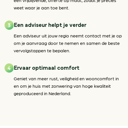
een vrijblijvende, offerte op maat, zodat je precies
weet waar je aan toe bent.
Een adviseur helpt je verder
Een adviseur uit jouw regio neemt contact met je op
om je aanvraag door te nemen en samen de beste
vervolgstappen te bepalen.
Ervaar optimaal comfort
Geniet van meer rust, veiligheid en wooncomfort in
en om je huis met zonwering van hoge kwaliteit
geproduceerd in Nederland.