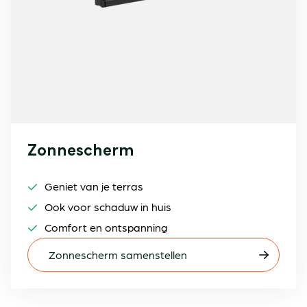
Zonnescherm
Geniet van je terras
Ook voor schaduw in huis
Comfort en ontspanning
Zonnescherm samenstellen