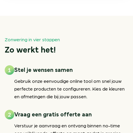
Zonwering in vier stappen
Zo werkt het!
Stel je wensen samen
Gebruik onze eenvoudige online tool om snel jouw
perfecte producten te configureren. Kies de kleuren
en afmetingen die bij jouw passen.
Vraag een gratis offerte aan
Verstuur je aanvraag en ontvang binnen no-time