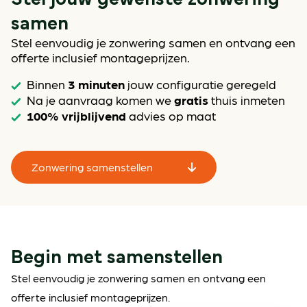
samen
Stel eenvoudig je zonwering samen en ontvang een
offerte inclusief montageprijzen.
3 minuten
Binnen
jouw configuratie geregeld
gratis
Na je aanvraag komen we
thuis inmeten
100% vrijblijvend
advies op maat
Zonwering samenstellen
Begin met samenstellen
Stel eenvoudig je zonwering samen en ontvang een
offerte inclusief montageprijzen.