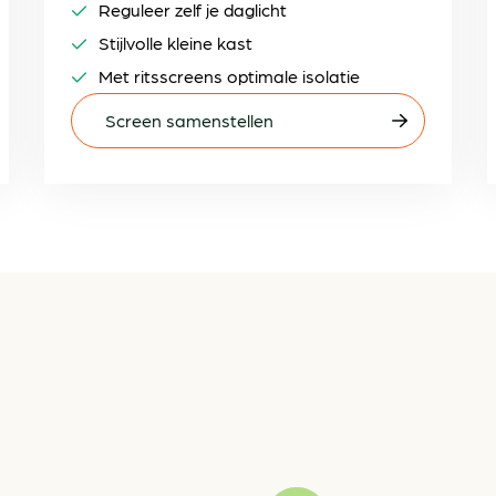
Reguleer zelf je daglicht
Stijlvolle kleine kast
Met ritsscreens optimale isolatie
Screen samenstellen