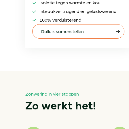
Isolatie tegen warmte en kou
Inbraakvertragend en geluidswerend
100% verduisterend
Rolluik samenstellen
Zonwering in vier stappen
Zo werkt het!