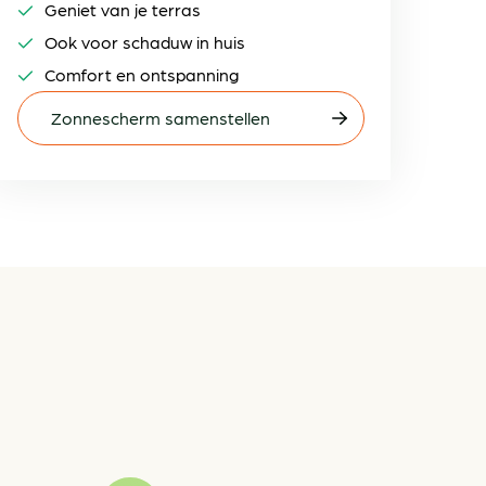
Geniet van je terras
Ook voor schaduw in huis
Comfort en ontspanning
Zonnescherm samenstellen