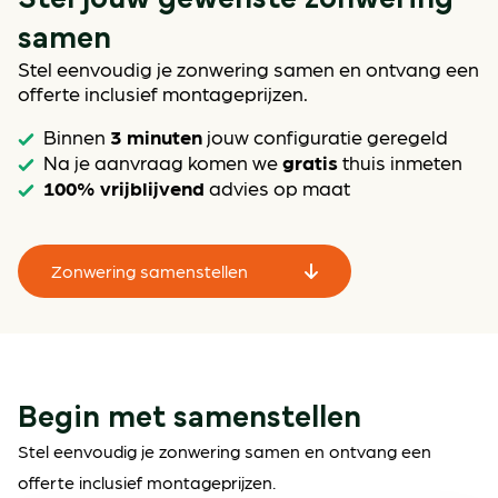
samen
Stel eenvoudig je zonwering samen en ontvang een
offerte inclusief montageprijzen.
3 minuten
Binnen
jouw configuratie geregeld
gratis
Na je aanvraag komen we
thuis inmeten
100% vrijblijvend
advies op maat
Zonwering samenstellen
Begin met samenstellen
Stel eenvoudig je zonwering samen en ontvang een
offerte inclusief montageprijzen.