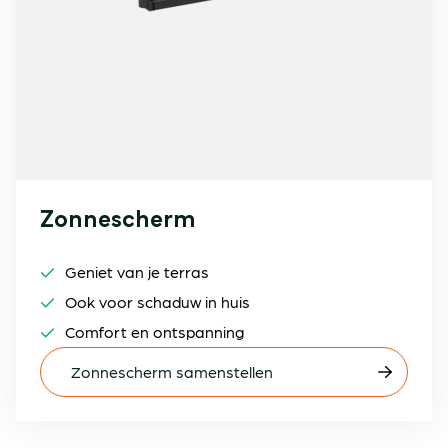
Zonnescherm
Geniet van je terras
Ook voor schaduw in huis
Comfort en ontspanning
Zonnescherm samenstellen