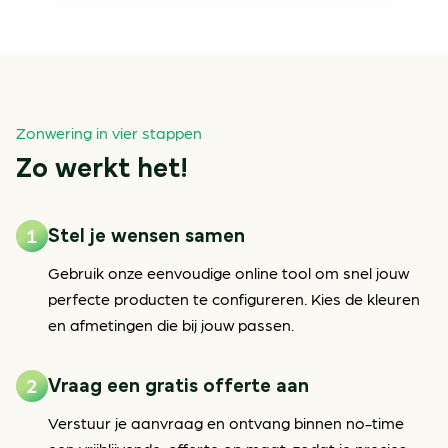
Zonwering in vier stappen
Zo werkt het!
Stel je wensen samen
Gebruik onze eenvoudige online tool om snel jouw
perfecte producten te configureren. Kies de kleuren
en afmetingen die bij jouw passen.
Vraag een gratis offerte aan
Verstuur je aanvraag en ontvang binnen no-time