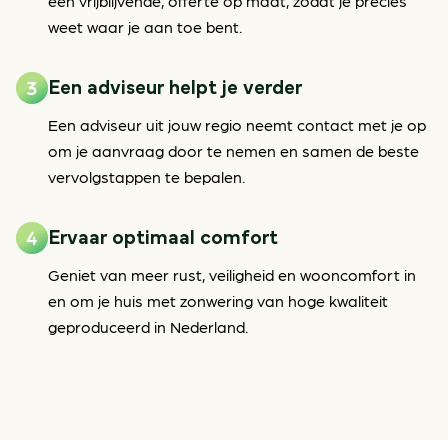
een vrijblijvende, offerte op maat, zodat je precies
weet waar je aan toe bent.
Een adviseur helpt je verder
Een adviseur uit jouw regio neemt contact met je op
om je aanvraag door te nemen en samen de beste
vervolgstappen te bepalen.
Ervaar optimaal comfort
Geniet van meer rust, veiligheid en wooncomfort in
en om je huis met zonwering van hoge kwaliteit
geproduceerd in Nederland.