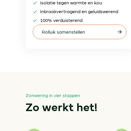
Isolatie tegen warmte en kou
Inbraakvertragend en geluidswerend
100% verduisterend
Rolluik samenstellen
Zonwering in vier stappen
Zo werkt het!