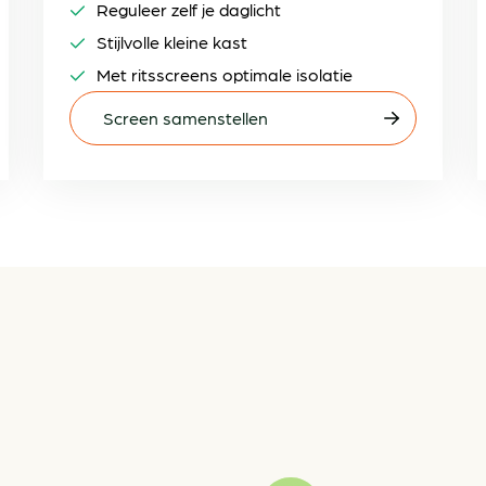
Reguleer zelf je daglicht
Stijlvolle kleine kast
Met ritsscreens optimale isolatie
Screen samenstellen