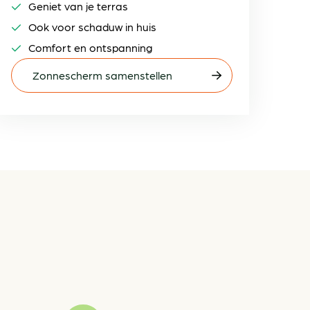
Geniet van je terras
Ook voor schaduw in huis
Comfort en ontspanning
Zonnescherm samenstellen