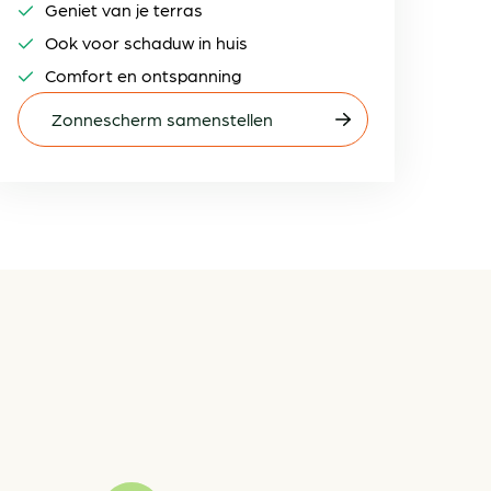
Geniet van je terras
Ook voor schaduw in huis
Comfort en ontspanning
Zonnescherm samenstellen