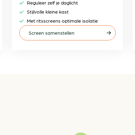
Reguleer zelf je daglicht
Stijlvolle kleine kast
Met ritsscreens optimale isolatie
Screen samenstellen