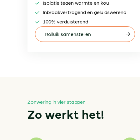
Isolatie tegen warmte en kou
Inbraakvertragend en geluidswerend
100% verduisterend
Rolluik samenstellen
Zonwering in vier stappen
Zo werkt het!